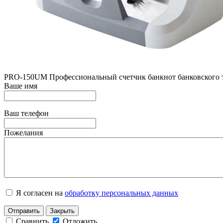
PRO-150UM Профессиональный счетчик банкнот банковского ти
Ваше имя
Ваш телефон
Пожелания
Я согласен на
обработку персональных данных
Отправить
Закрыть
Сравнить
Отложить