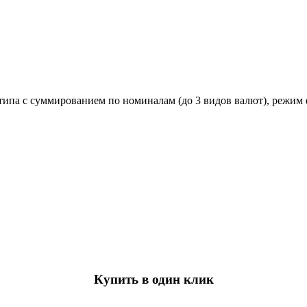
а с суммированием по номиналам (до 3 видов валют), режим фа
Купить в один клик