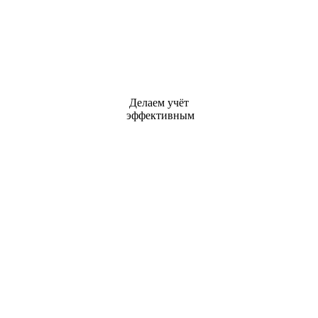
Делаем учёт
эффективным