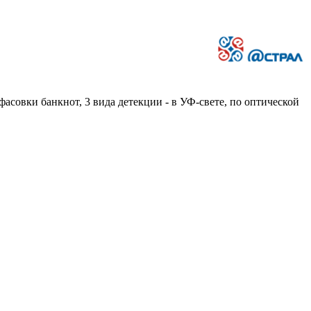
совки банкнот, 3 вида детекции - в УФ-свете, по оптической