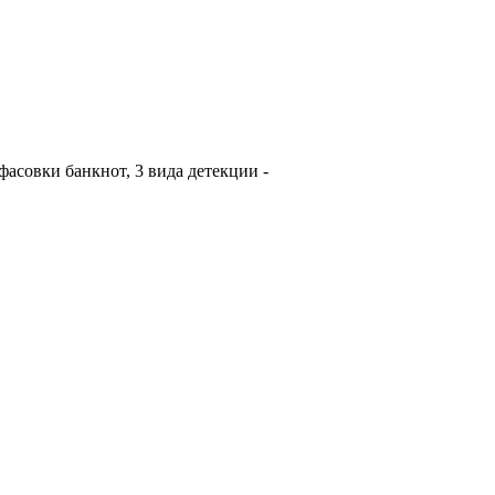
асовки банкнот, 3 вида детекции -