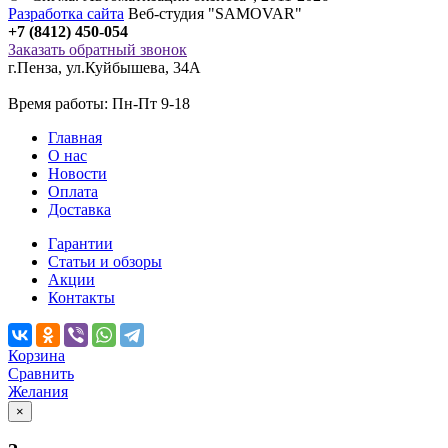
Разработка сайта
Веб-студия "SAMOVAR"
+7 (8412) 450-054
Заказать обратный звонок
г.Пенза
,
ул.Куйбышева, 34А
Время работы: Пн-Пт 9-18
Главная
О нас
Новости
Оплата
Доставка
Гарантии
Статьи и обзоры
Акции
Контакты
Корзина
Сравнить
Желания
×