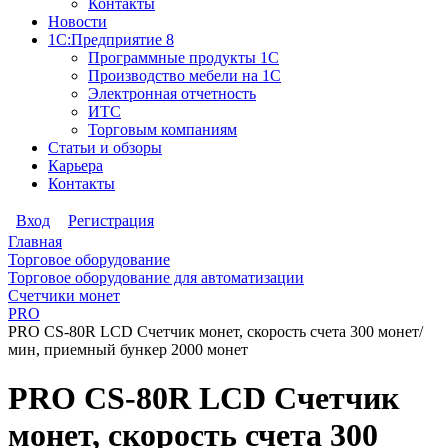
Контакты
Новости
1С:Предприятие 8
Программные продукты 1С
Производство мебели на 1С
Электронная отчетность
ИТС
Торговым компаниям
Статьи и обзоры
Карьера
Контакты
Вход
Регистрация
Главная
Торговое оборудование
Торговое оборудование для автоматизации
Счетчики монет
PRO
PRO CS-80R LCD Счетчик монет, скорость счета 300 монет/
мин, приемный бункер 2000 монет
PRO CS-80R LCD Счетчик
монет, скорость счета 300