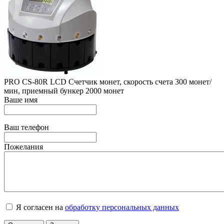
PRO CS-80R LCD Счетчик монет, скорость счета 300 монет/
мин, приемный бункер 2000 монет
Ваше имя
Ваш телефон
Пожелания
Я согласен на
обработку персональных данных