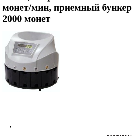
монет/мин, приемный бункер
2000 монет