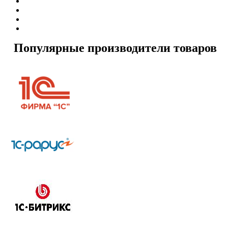
Популярные производители товаров