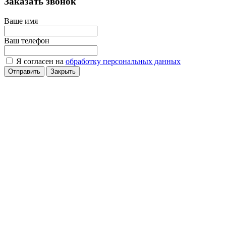
Заказать звонок
Ваше имя
Ваш телефон
Я согласен на
обработку персональных данных
Отправить
Закрыть