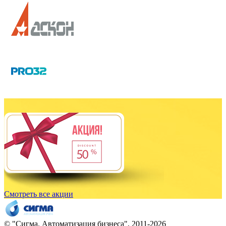
Смотреть все акции
© "
Сигма
. Автоматизация бизнеса", 2011-2026