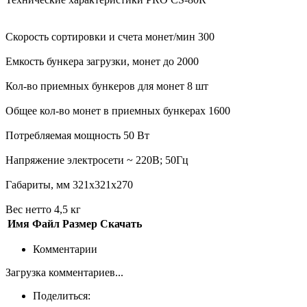
Скорость сортировки и счета монет/мин 300
Емкость бункера загрузки, монет до 2000
Кол-во приемных бункеров для монет 8 шт
Общее кол-во монет в приемных бункерах 1600
Потребляемая мощность 50 Вт
Напряжение электросети ~ 220В; 50Гц
Габариты, мм 321x321x270
Вес нетто 4,5 кг
Имя
Файл
Размер
Скачать
Комментарии
Загрузка комментариев...
Поделиться: