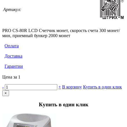
Артикул:
PRO CS-80R LCD Счетчик монет, скорость счета 300 монет/
мин, приемный бункер 2000 монет
Оплата
Доставка
Гарантии
Цена за 1
-
+
В корзину
Купить в один клик
×
Купить в один клик