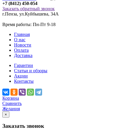
+7 (8412) 450-054
Заказать обратный звонок
г.Пенза
,
ул.Куйбышева, 34А
Время работы: Пн-Пт 9-18
Главная
О нас
Новости
Оплата
Доставка
Гарантии
Статьи и обзоры
Акции
Контакты
Корзина
Сравнить
Желания
×
Заказать звонок