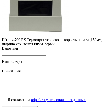
Штрих-700 RS Термопринтер чеков, скорость печати ,150мм,
ширина чек. ленты 80мм, серый
Ваше имя
Ваш телефон
Пожелания
Я согласен на
обработку персональных данных