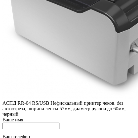
АСПД RR-04 RS/USB Нефискальный принтер чеков, без
автоотреза, ширина ленты 57мм, диаметр рулона до 60мм,
черный
Ваше имя
Ваш телефон