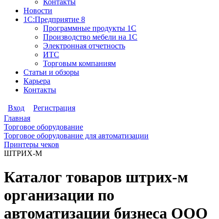
Контакты
Новости
1С:Предприятие 8
Программные продукты 1С
Производство мебели на 1С
Электронная отчетность
ИТС
Торговым компаниям
Статьи и обзоры
Карьера
Контакты
Вход
Регистрация
Главная
Торговое оборудование
Торговое оборудование для автоматизации
Принтеры чеков
ШТРИХ-М
Каталог товаров штрих-м
организации по
автоматизации бизнеса ООО