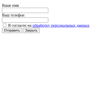
Ваше имя
Ваш телефон
Я согласен на
обработку персональных данных
Отправить
Закрыть