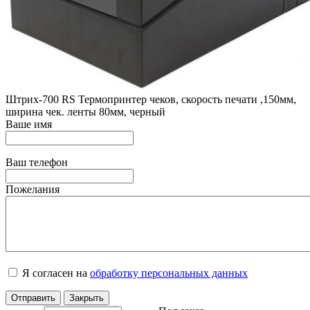
Штрих-700 RS Термопринтер чеков, скорость печати ,150мм,
ширина чек. ленты 80мм, черный
Ваше имя
Ваш телефон
Пожелания
Я согласен на
обработку персональных данных
Отправить
Закрыть