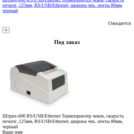
печати ,125мм, RS/USB/Ethernet, ширина чек. ленты 80мм,
черный
Ожидается
×
Под заказ
Штрих-600 RS/USB/Ethernet Термопринтер чеков, скорость
печати ,125мм, RS/USB/Ethernet, ширина чек. ленты 80мм,
черный
Ваше имя