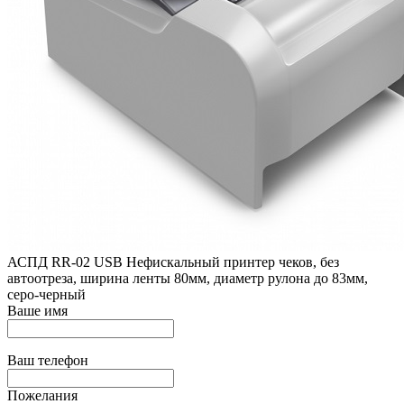
АСПД RR-02 USB Нефискальный принтер чеков, без
автоотреза, ширина ленты 80мм, диаметр рулона до 83мм,
серо-черный
Ваше имя
Ваш телефон
Пожелания