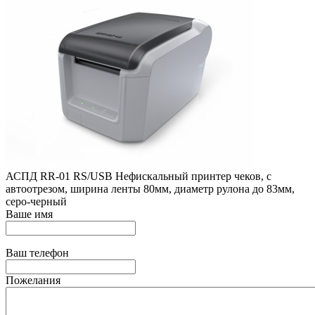
АСПД RR-01 RS/USB Нефискальный принтер чеков, с
автоотрезом, ширина ленты 80мм, диаметр рулона до 83мм,
серо-черный
Ваше имя
Ваш телефон
Пожелания