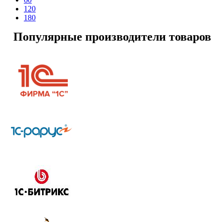
120
180
Популярные производители товаров