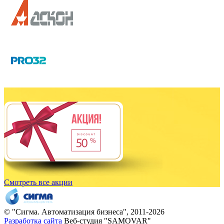
Смотреть все акции
© "
Сигма
. Автоматизация бизнеса", 2011-2026
Разработка сайта
Веб-студия "SAMOVAR"