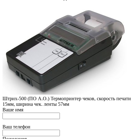
Штрих-500 (ПО А.О.) Термопринтер чеков, скорость печати
15мм, ширина чек. ленты 57мм
Ваше имя
Ваш телефон
Пожелания