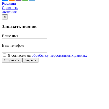
Корзина
Сравнить
Желания
×
Заказать звонок
Ваше имя
Ваш телефон
Я согласен на
обработку персональных данных
Отправить
Закрыть