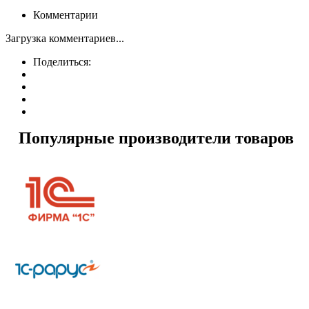
Комментарии
Загрузка комментариев...
Поделиться:
Популярные производители товаров