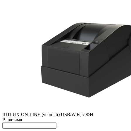
ШТРИХ-ON-LINE (черный) USB/WiFi, с ФН
Ваше имя