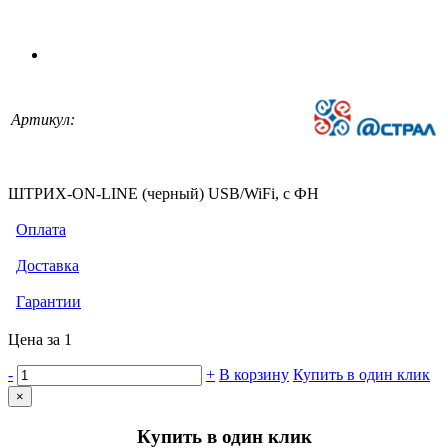
Артикул:
ШТРИХ-ON-LINE (черный) USB/WiFi, с ФН
Оплата
Доставка
Гарантии
Цена за 1
-
+
В корзину
Купить в один клик
×
Купить в один клик