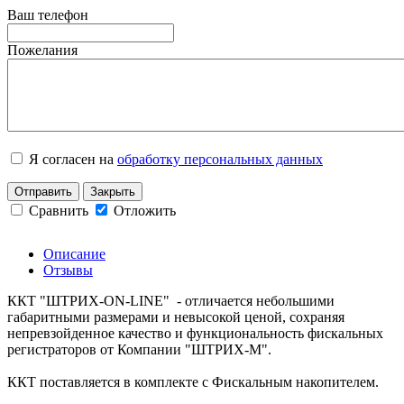
Ваш телефон
Пожелания
Я согласен на
обработку персональных данных
Отправить
Закрыть
Сравнить
Отложить
Описание
Отзывы
ККТ "ШТРИХ-ON-LINE" - отличается небольшими
габаритными размерами и невысокой ценой, сохраняя
непревзойденное качество и функциональность фискальных
регистраторов от Компании "ШТРИХ-М".
ККТ поставляется в комплекте с Фискальным накопителем.