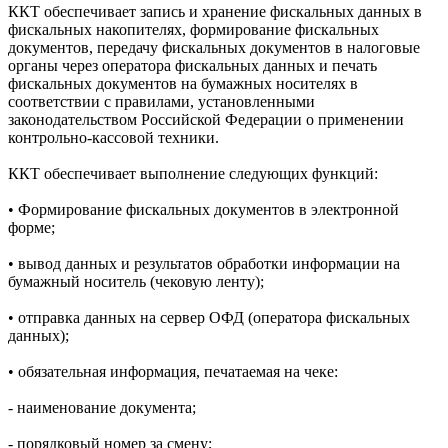
ККТ обеспечивает запись и хранение фискальных данных в
фискальных накопителях, формирование фискальных
документов, передачу фискальных документов в налоговые
органы через оператора фискальных данных и печать
фискальных документов на бумажных носителях в
соответствии с правилами, установленными
законодательством Российской Федерации о применении
контрольно-кассовой техники.
ККТ обеспечивает выполнение следующих функций:
• Формирование фискальных документов в электронной
форме;
• вывод данных и результатов обработки информации на
бумажный носитель (чековую ленту);
• отправка данных на сервер ОФД (оператора фискальных
данных);
• обязательная информация, печатаемая на чеке:
- наименование документа;
- порядковый номер за смену;