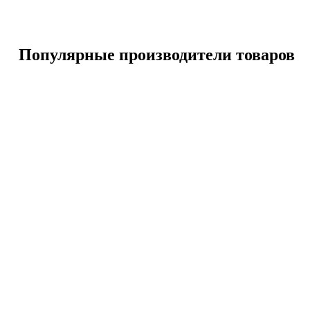
Популярные производители товаров