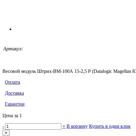
Артикул:
Весовой модуль Штрих-ВМ-100А 15-2,5 Р (Datalogic Magellan 8
Оплата
Доставка
Гарантии
Цена за 1
-
+
В корзину
Купить в один клик
×