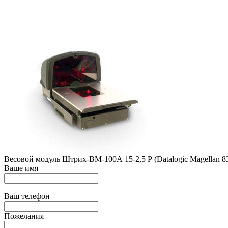
Весовой модуль Штрих-ВМ-100А 15-2,5 Р (Datalogic Magellan 8
Ваше имя
Ваш телефон
Пожелания