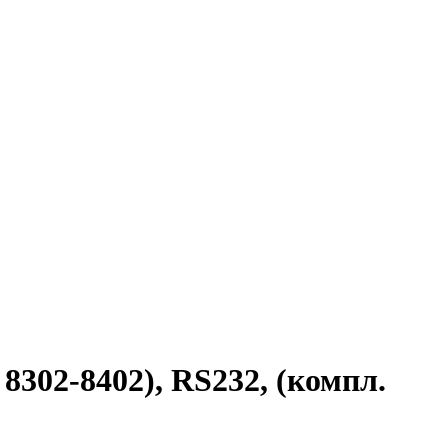
8302-8402), RS232, (компл.