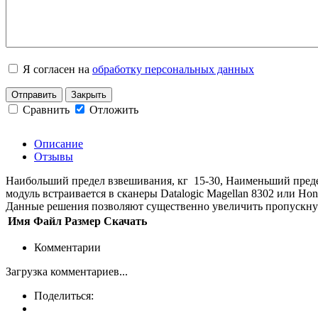
Я согласен на
обработку персональных данных
Отправить
Закрыть
Сравнить
Отложить
Описание
Отзывы
Наибольший предел взвешивания, кг 15-30, Наименьший предел 
модуль встраивается в сканеры Datalogic Magellan 8302 или Ho
Данные решения позволяют существенно увеличить пропускну
Имя
Файл
Размер
Скачать
Комментарии
Загрузка комментариев...
Поделиться: