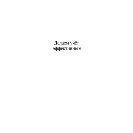
Делаем учёт
эффективным