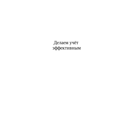
Делаем учёт
эффективным