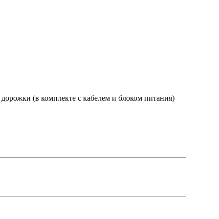
дорожки (в комплекте с кабелем и блоком питания)