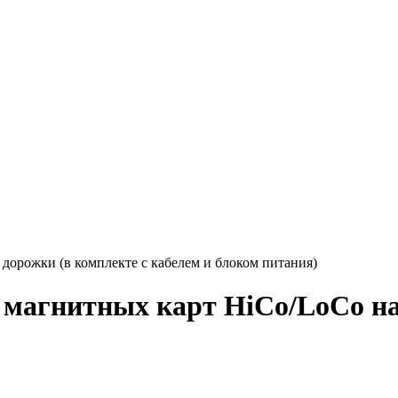
дорожки (в комплекте с кабелем и блоком питания)
магнитных карт HiCo/LoCo на 