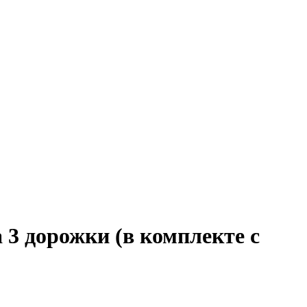
3 дорожки (в комплекте с