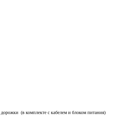
дорожки (в комплекте с кабелем и блоком питания)