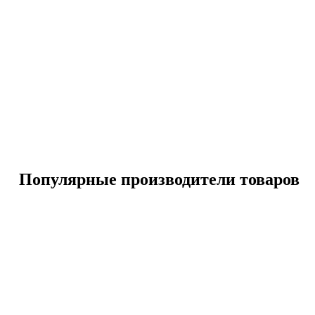
Популярные производители товаров