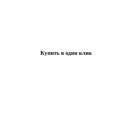
Купить в один клик