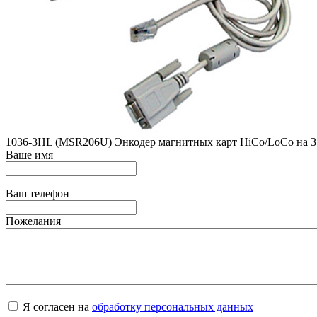
1036-3HL (MSR206U) Энкодер магнитных карт HiCo/LoCo на 3 
Ваше имя
Ваш телефон
Пожелания
Я согласен на
обработку персональных данных