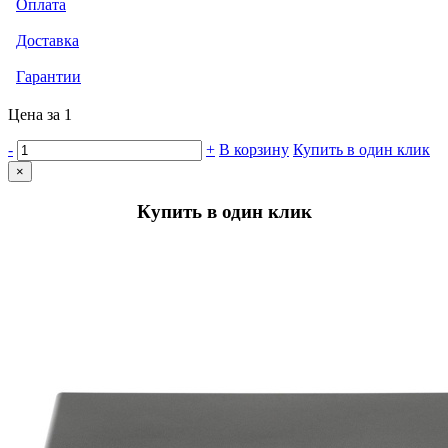
Оплата
Доставка
Гарантии
Цена за 1
-
+
В корзину
Купить в один клик
×
Купить в один клик