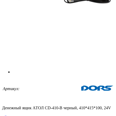
Артикул:
Денежный ящик АТОЛ CD-410-B черный, 410*415*100, 24V