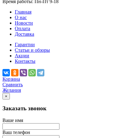
Время работы: Пн-Пт 9-18
Главная
О нас
Новости
Оплата
Доставка
Гарантии
Статьи и обзоры
Акции
Контакты
Корзина
Сравнить
Желания
×
Заказать звонок
Ваше имя
Ваш телефон