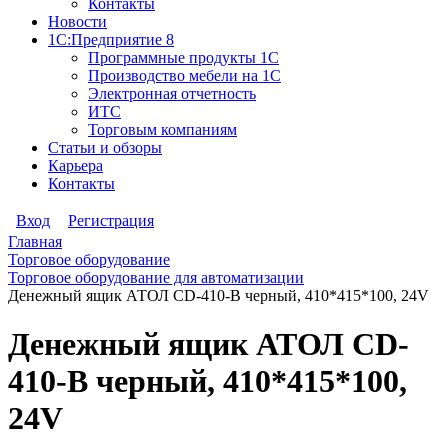
Контакты
Новости
1С:Предприятие 8
Программные продукты 1С
Производство мебели на 1С
Электронная отчетность
ИТС
Торговым компаниям
Статьи и обзоры
Карьера
Контакты
Вход
Регистрация
Главная
Торговое оборудование
Торговое оборудование для автоматизации
Денежный ящик АТОЛ CD-410-B черный, 410*415*100, 24V
Денежный ящик АТОЛ CD-
410-B черный, 410*415*100,
24V