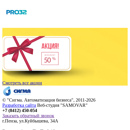
Смотреть все акции
© "
Сигма
. Автоматизация бизнеса", 2011-2026
Разработка сайта
Веб-студия "SAMOVAR"
+7 (8412) 450-054
Заказать обратный звонок
г.Пенза
,
ул.Куйбышева, 34А