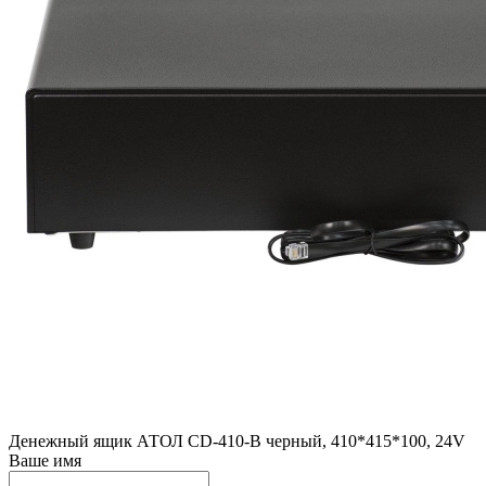
Денежный ящик АТОЛ CD-410-B черный, 410*415*100, 24V
Ваше имя