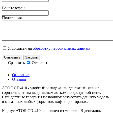
Ваш телефон
Пожелания
Я согласен на
обработку персональных данных
Отправить
Закрыть
Сравнить
Отложить
Описание
Отзывы
АТОЛ CD-410 - удобный и надежный денежный ящик с
горизонтальным выдвижным лотком по доступной цене.
Стандартные габариты позволяют разместить данную модель
в магазинах любых форматов, кафе и ресторанах.
Корпус АТОЛ CD-410 выполнен из металла. В денежном