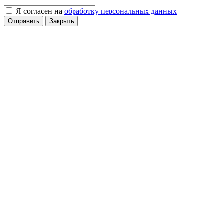
Я согласен на
обработку персональных данных
Отправить
Закрыть