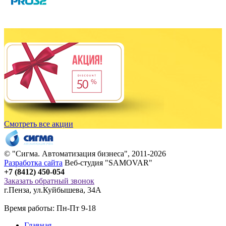
Смотреть все акции
© "
Сигма
. Автоматизация бизнеса", 2011-2026
Разработка сайта
Веб-студия "SAMOVAR"
+7 (8412) 450-054
Заказать обратный звонок
г.Пенза
,
ул.Куйбышева, 34А
Время работы: Пн-Пт 9-18
Главная