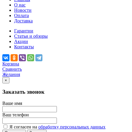
О нас
Новости
Оплата
Доставка
Гарантии
Статьи и обзоры
Акции
Контакты
Корзина
Сравнить
Желания
×
Заказать звонок
Ваше имя
Ваш телефон
Я согласен на
обработку персональных данных