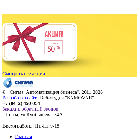
Смотреть все акции
© "
Сигма
. Автоматизация бизнеса", 2011-2026
Разработка сайта
Веб-студия "SAMOVAR"
+7 (8412) 450-054
Заказать обратный звонок
г.Пенза
,
ул.Куйбышева, 34А
Время работы: Пн-Пт 9-18
Главная