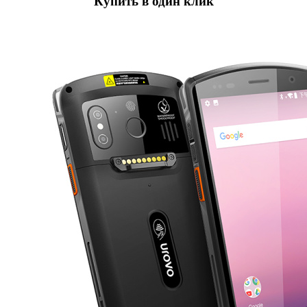
Купить в один клик