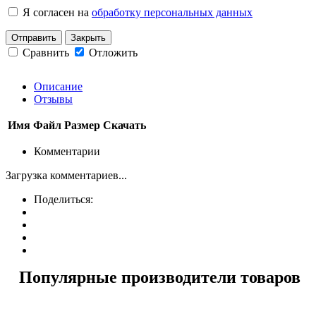
Я согласен на
обработку персональных данных
Отправить
Закрыть
Сравнить
Отложить
Описание
Отзывы
Имя
Файл
Размер
Скачать
Комментарии
Загрузка комментариев...
Поделиться:
Популярные производители товаров