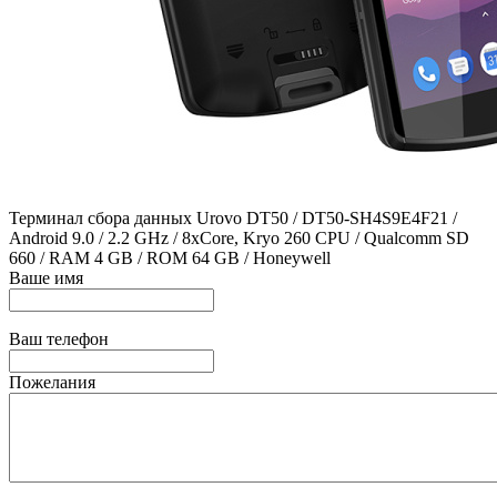
Терминал сбора данных Urovo DT50 / DT50-SH4S9E4F21 /
Android 9.0 / 2.2 GHz / 8xCore, Kryo 260 CPU / Qualcomm SD
660 / RAM 4 GB / ROM 64 GB / Honeywell
Ваше имя
Ваш телефон
Пожелания