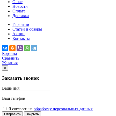
О нас
Новости
Оплата
Доставка
Гарантии
Статьи и обзоры
Акции
Контакты
Корзина
Сравнить
Желания
×
Заказать звонок
Ваше имя
Ваш телефон
Я согласен на
обработку персональных данных
Отправить
Закрыть