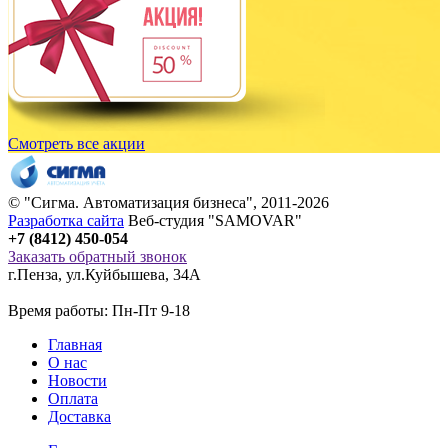
Смотреть все акции
© "
Сигма
. Автоматизация бизнеса", 2011-2026
Разработка сайта
Веб-студия "SAMOVAR"
+7 (8412) 450-054
Заказать обратный звонок
г.Пенза
,
ул.Куйбышева, 34А
Время работы: Пн-Пт 9-18
Главная
О нас
Новости
Оплата
Доставка