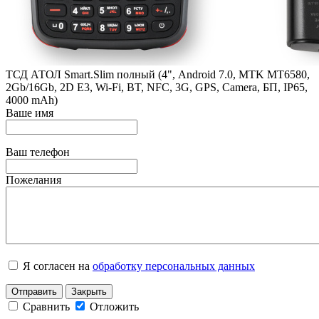
ТСД АТОЛ Smart.Slim полный (4", Android 7.0, MTK MT6580,
2Gb/16Gb, 2D E3, Wi-Fi, BT, NFC, 3G, GPS, Camera, БП, IP65,
4000 mАh)
Ваше имя
Ваш телефон
Пожелания
Я согласен на
обработку персональных данных
Отправить
Закрыть
Сравнить
Отложить