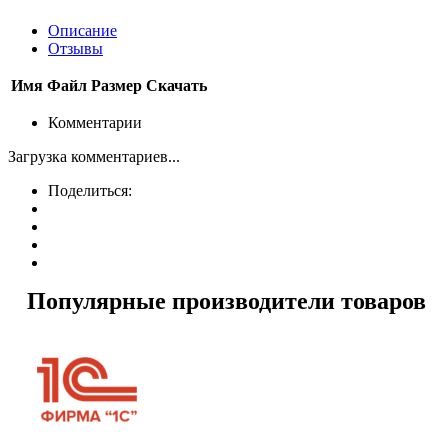
Описание
Отзывы
Имя
Файл
Размер
Скачать
Комментарии
Загрузка комментариев...
Поделиться:
Популярные производители товаров