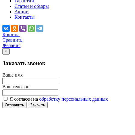
Гарантии
Статьи и обзоры
Акции
Контакты
Корзина
Сравнить
Желания
×
Заказать звонок
Ваше имя
Ваш телефон
Я согласен на
обработку персональных данных
Отправить
Закрыть