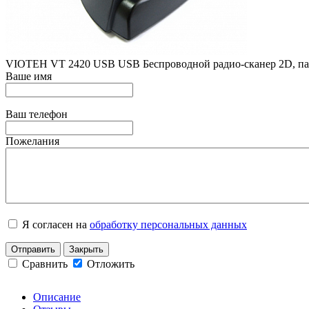
VIOTEH VT 2420 USB USB Беспроводной радио-сканер 2D, памят
Ваше имя
Ваш телефон
Пожелания
Я согласен на
обработку персональных данных
Отправить
Закрыть
Сравнить
Отложить
Описание