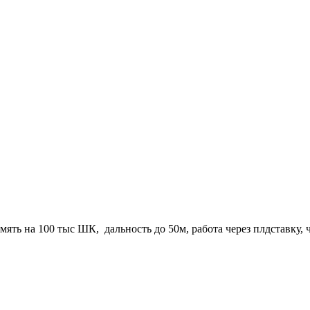
ть на 100 тыс ШК, дальность до 50м, работа через плдставку,