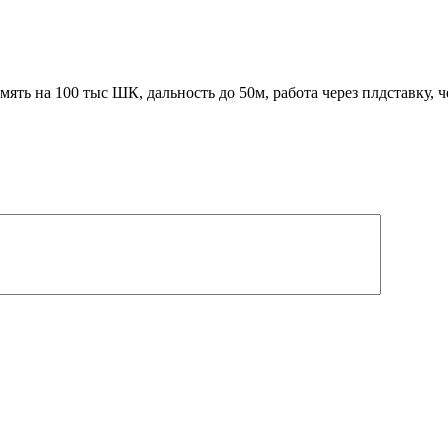
ь на 100 тыс ШК, дальность до 50м, работа через плдставку, 