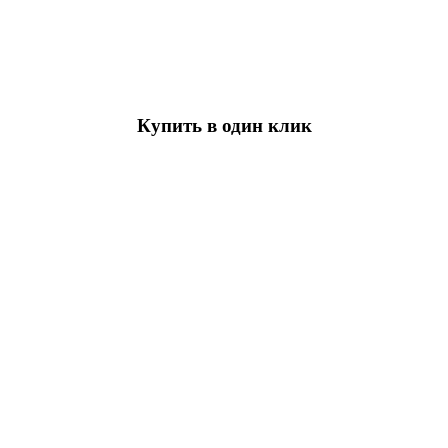
Купить в один клик