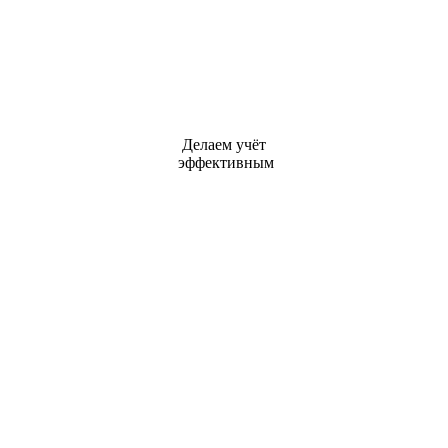
Делаем учёт
эффективным