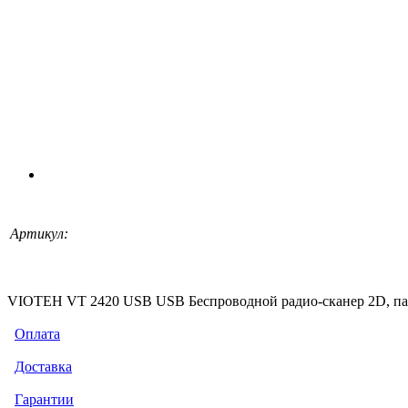
Артикул:
VIOTEH VT 2420 USB USB Беспроводной радио-сканер 2D, памя
Оплата
Доставка
Гарантии