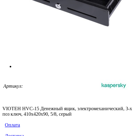
Артикул:
VIOTEH HVC-15 Денежный ящик, электромеханический, 3-х
поз ключ, 410х420х90, 5/8, серый
Оплата
Доставка