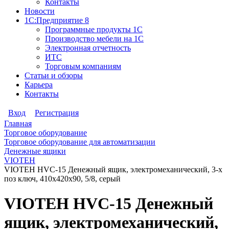
Контакты
Новости
1С:Предприятие 8
Программные продукты 1С
Производство мебели на 1С
Электронная отчетность
ИТС
Торговым компаниям
Статьи и обзоры
Карьера
Контакты
Вход
Регистрация
Главная
Торговое оборудование
Торговое оборудование для автоматизации
Денежные ящики
VIOTEH
VIOTEH HVC-15 Денежный ящик, электромеханический, 3-х
поз ключ, 410х420х90, 5/8, серый
VIOTEH HVC-15 Денежный
ящик, электромеханический,