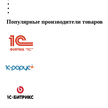
Популярные производители товаров