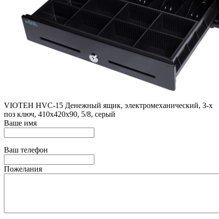
VIOTEH HVC-15 Денежный ящик, электромеханический, 3-х
поз ключ, 410х420х90, 5/8, серый
Ваше имя
Ваш телефон
Пожелания