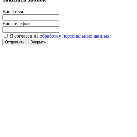
Ваше имя
Ваш телефон
Я согласен на
обработку персональных данных
Отправить
Закрыть