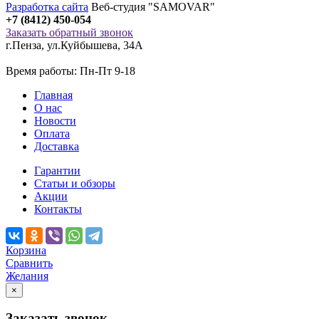
Разработка сайта
Веб-студия "SAMOVAR"
+7 (8412) 450-054
Заказать обратный звонок
г.Пенза
,
ул.Куйбышева, 34А
Время работы: Пн-Пт 9-18
Главная
О нас
Новости
Оплата
Доставка
Гарантии
Статьи и обзоры
Акции
Контакты
Корзина
Сравнить
Желания
×
Заказать звонок