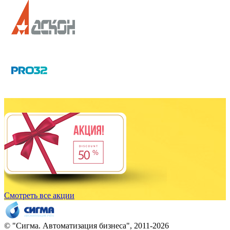
Смотреть все акции
© "
Сигма
. Автоматизация бизнеса", 2011-2026