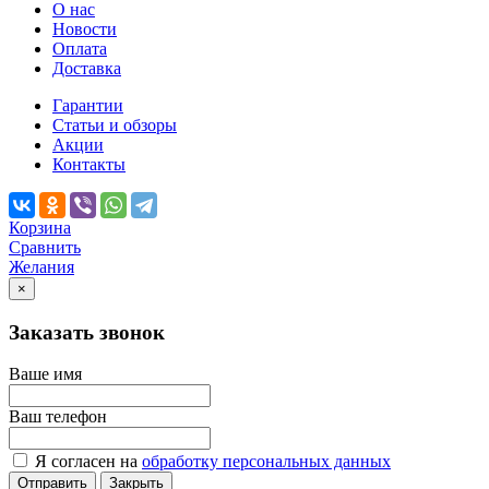
О нас
Новости
Оплата
Доставка
Гарантии
Статьи и обзоры
Акции
Контакты
Корзина
Сравнить
Желания
×
Заказать звонок
Ваше имя
Ваш телефон
Я согласен на
обработку персональных данных
Отправить
Закрыть