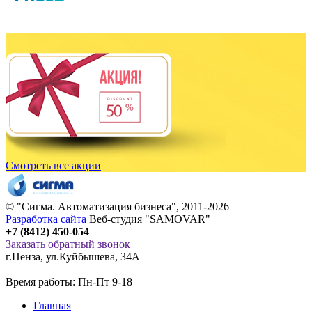
Смотреть все акции
© "
Сигма
. Автоматизация бизнеса", 2011-2026
Разработка сайта
Веб-студия "SAMOVAR"
+7 (8412) 450-054
Заказать обратный звонок
г.Пенза
,
ул.Куйбышева, 34А
Время работы: Пн-Пт 9-18
Главная