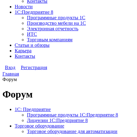
Контакты
Новости
1С:Предприятие 8
Программные продукты 1С
Производство мебели на 1С
Электронная отчетность
ИТС
Торговым компаниям
Статьи и обзоры
Карьера
Контакты
Вход
Регистрация
Главная
Форум
Форум
1С: Предприятие
Программные продукты 1С:Предприятие 8
Лицензии 1С:Предприятие 8
Торговое оборудование
Торговое оборудование для автоматизации