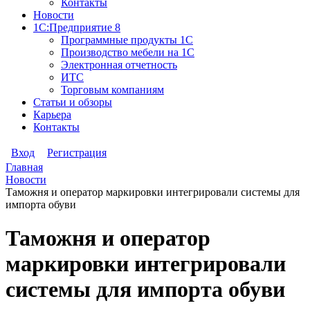
Контакты
Новости
1С:Предприятие 8
Программные продукты 1С
Производство мебели на 1С
Электронная отчетность
ИТС
Торговым компаниям
Статьи и обзоры
Карьера
Контакты
Вход
Регистрация
Главная
Новости
Таможня и оператор маркировки интегрировали системы для
импорта обуви
Таможня и оператор
маркировки интегрировали
системы для импорта обуви