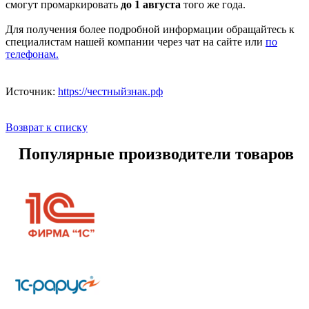
смогут промаркировать
до 1 августа
того же года.
Для получения более подробной информации обращайтесь к
специалистам нашей компании через чат на сайте или
по
телефонам.
Источник:
https://честныйзнак.рф
Возврат к списку
Популярные производители товаров