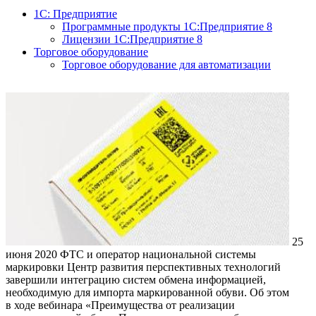
1С: Предприятие
Программные продукты 1С:Предприятие 8
Лицензии 1С:Предприятие 8
Торговое оборудование
Торговое оборудование для автоматизации
25
июня 2020
ФТС и оператор национальной системы
маркировки Центр развития перспективных технологий
завершили интеграцию систем обмена информацией,
необходимую для импорта маркированной обуви. Об этом
в ходе вебинара «Преимущества от реализации