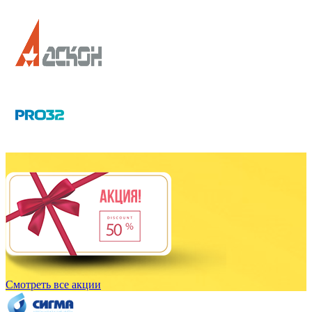
Смотреть все акции