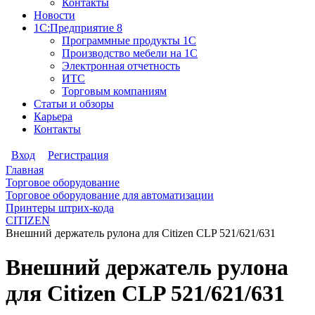
Контакты
Новости
1С:Предприятие 8
Программные продукты 1С
Производство мебели на 1С
Электронная отчетность
ИТС
Торговым компаниям
Статьи и обзоры
Карьера
Контакты
Вход
Регистрация
Главная
Торговое оборудование
Торговое оборудование для автоматизации
Принтеры штрих-кода
CITIZEN
Внешний держатель рулона для Citizen CLP 521/621/631
Внешний держатель рулона
для Citizen CLP 521/621/631