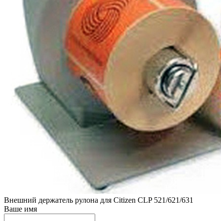
Внешний держатель рулона для Citizen CLP 521/621/631
Ваше имя