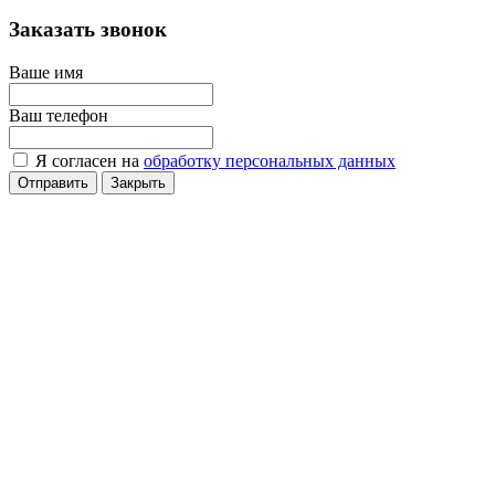
Заказать звонок
Ваше имя
Ваш телефон
Я согласен на
обработку персональных данных
Отправить
Закрыть