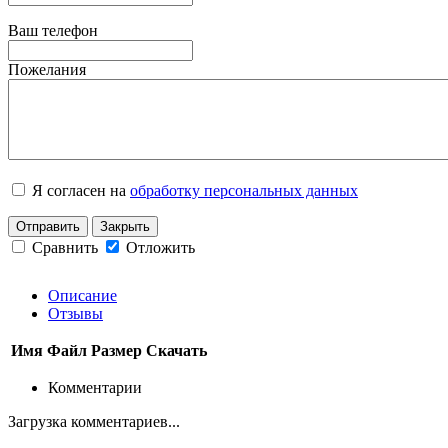
Ваш телефон
Пожелания
Я согласен на
обработку персональных данных
Отправить
Закрыть
Сравнить
Отложить
Описание
Отзывы
Имя
Файл
Размер
Скачать
Комментарии
Загрузка комментариев...