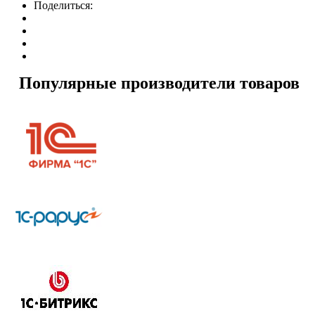
Поделиться:
Популярные производители товаров