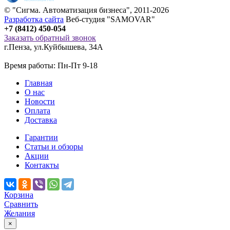
© "
Сигма
. Автоматизация бизнеса", 2011-2026
Разработка сайта
Веб-студия "SAMOVAR"
+7 (8412) 450-054
Заказать обратный звонок
г.Пенза
,
ул.Куйбышева, 34А
Время работы: Пн-Пт 9-18
Главная
О нас
Новости
Оплата
Доставка
Гарантии
Статьи и обзоры
Акции
Контакты
Корзина
Сравнить
Желания
×