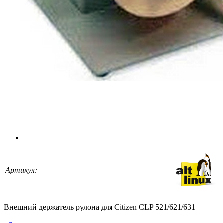
Артикул:
Внешний держатель рулона для Citizen CLP 521/621/631