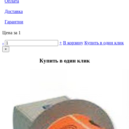
Оплата
Доставка
Гарантии
Цена за 1
-
+
В корзину
Купить в один клик
×
Купить в один клик