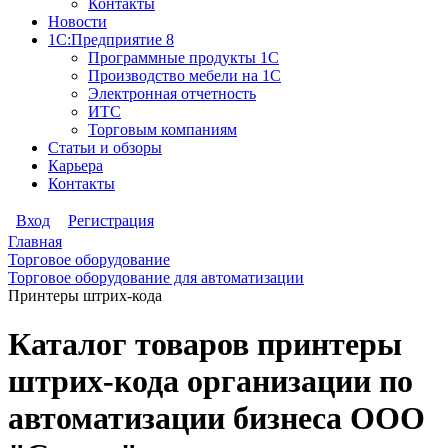
Контакты
Новости
1С:Предприятие 8
Программные продукты 1С
Производство мебели на 1С
Электронная отчетность
ИТС
Торговым компаниям
Статьи и обзоры
Карьера
Контакты
Вход
Регистрация
Главная
Торговое оборудование
Торговое оборудование для автоматизации
Принтеры штрих-кода
Каталог товаров принтеры
штрих-кода организации по
автоматизации бизнеса ООО