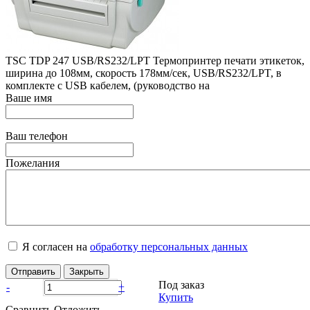
TSC TDP 247 USB/RS232/LPT Термопринтер печати этикеток,
ширина до 108мм, скорость 178мм/сек, USB/RS232/LPT, в
комплекте с USB кабелем, (руководство на
Ваше имя
Ваш телефон
Пожелания
Я согласен на
обработку персональных данных
Отправить
Закрыть
Под заказ
-
+
Купить
Сравнить
Отложить