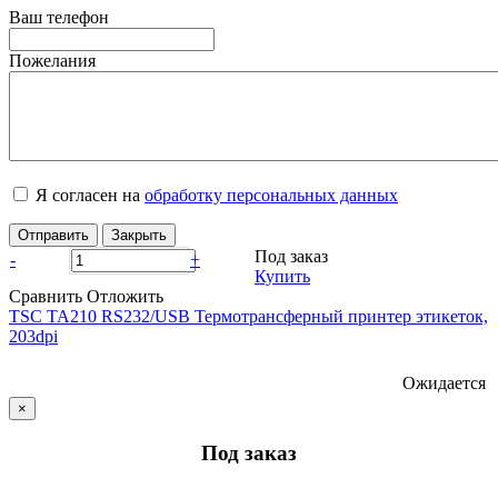
Ваш телефон
Пожелания
Я согласен на
обработку персональных данных
Отправить
Закрыть
Под заказ
-
+
Купить
Сравнить
Отложить
TSC TA210 RS232/USB Термотрансферный принтер этикеток,
203dpi
Ожидается
×
Под заказ