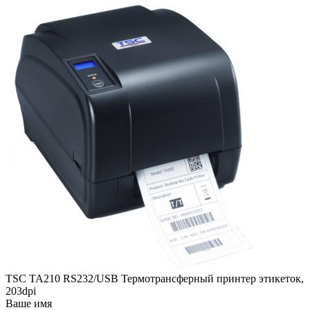
TSC TA210 RS232/USB Термотрансферный принтер этикеток,
203dpi
Ваше имя