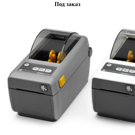
Под заказ