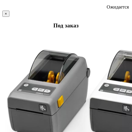
Ожидается
×
Под заказ