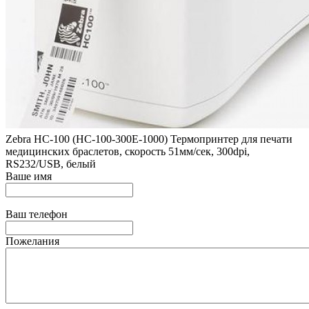
Zebra HC-100 (HC-100-300E-1000) Термопринтер для печати
медицинских браслетов, скорость 51мм/сек, 300dpi,
RS232/USB, белый
Ваше имя
Ваш телефон
Пожелания