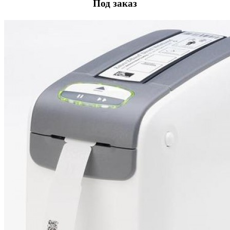
Под заказ