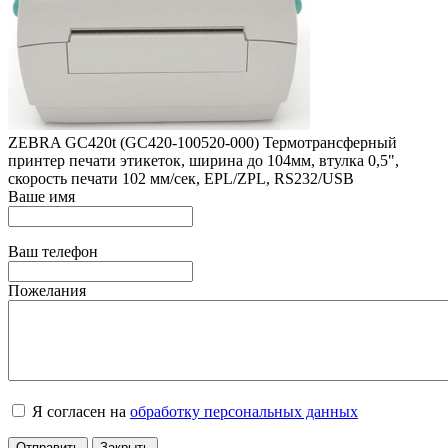
ZEBRA GC420t (GC420-100520-000) Термотрансферный
принтер печати этикеток, ширина до 104мм, втулка 0,5",
скорость печати 102 мм/сек, EPL/ZPL, RS232/USB
Ваше имя
Ваш телефон
Пожелания
Я согласен на
обработку персональных данных
Отправить
Закрыть