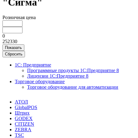
"Сигма"
Розничная цена
0
252330
Показать
Сбросить
1С: Предприятие
Программные продукты 1С:Предприятие 8
Лицензии 1С:Предприятие 8
Торговое оборудование
Торговое оборудование для автоматизации
АТОЛ
GlobalPOS
Штрих
GODEX
CITIZEN
ZEBRA
TSC