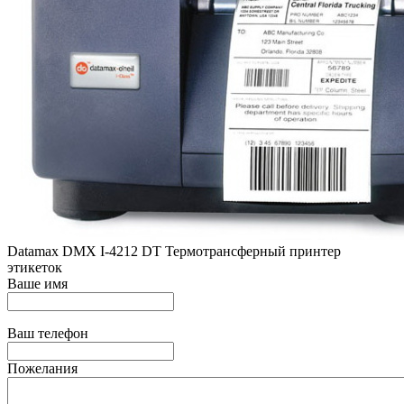
Datamax DMX I-4212 DT Термотрансферный принтер
этикеток
Ваше имя
Ваш телефон
Пожелания