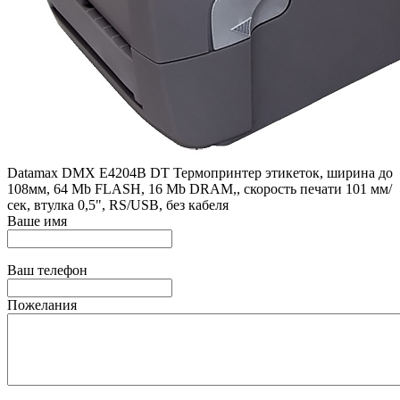
Datamax DMX E4204B DT Термопринтер этикеток, ширина до
108мм, 64 Mb FLASH, 16 Mb DRAM,, скорость печати 101 мм/
сек, втулка 0,5", RS/USB, без кабеля
Ваше имя
Ваш телефон
Пожелания