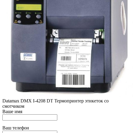
Datamax DMX I-4208 DT Термопринтер этикеток со
смотчиком
Ваше имя
Ваш телефон