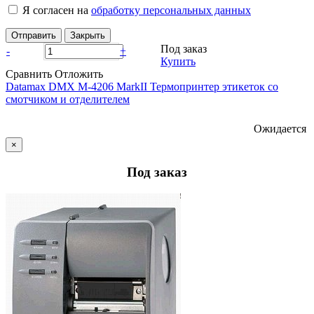
Я согласен на
обработку персональных данных
Отправить
Закрыть
Под заказ
-
+
Купить
Сравнить
Отложить
Datamax DMX M-4206 MarkII Термопринтер этикеток со
смотчиком и отделителем
Ожидается
×
Под заказ