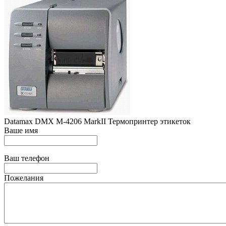
Datamax DMX M-4206 MarkII Термопринтер этикеток
Ваше имя
Ваш телефон
Пожелания