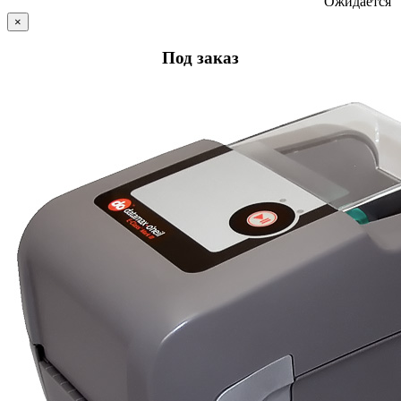
Ожидается
×
Под заказ