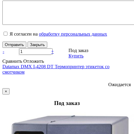
Я согласен на
обработку персональных данных
Отправить
Закрыть
Под заказ
-
+
Купить
Сравнить
Отложить
Datamax DMX I-4208 DT Термопринтер этикеток со
смотчиком
Ожидается
×
Под заказ