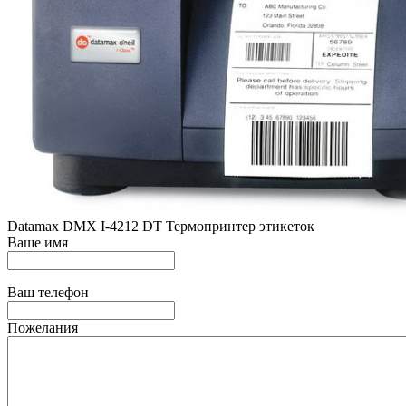
Datamax DMX I-4212 DT Термопринтер этикеток
Ваше имя
Ваш телефон
Пожелания