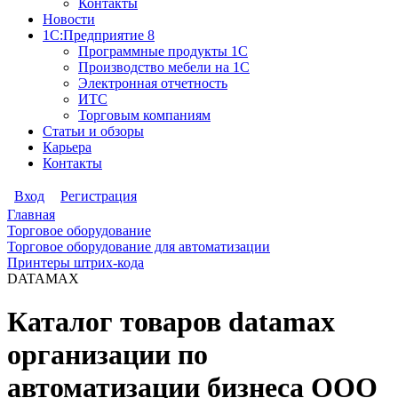
Контакты
Новости
1С:Предприятие 8
Программные продукты 1С
Производство мебели на 1С
Электронная отчетность
ИТС
Торговым компаниям
Статьи и обзоры
Карьера
Контакты
Вход
Регистрация
Главная
Торговое оборудование
Торговое оборудование для автоматизации
Принтеры штрих-кода
DATAMAX
Каталог товаров datamax
организации по
автоматизации бизнеса ООО