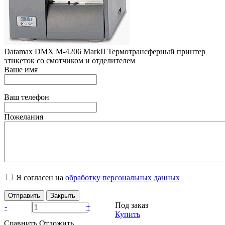
Datamax DMX M-4206 MarkII Термотрансферный принтер
этикеток со смотчиком и отделителем
Ваше имя
Ваш телефон
Пожелания
Я согласен на
обработку персональных данных
Отправить
Закрыть
Под заказ
-
+
Купить
Сравнить
Отложить