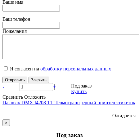
Ваше имя
Ваш телефон
Пожелания
Я согласен на
обработку персональных данных
Отправить
Закрыть
Под заказ
-
+
Купить
Сравнить
Отложить
Datamax DMX I4208 TT Термотрансферный принтер этикеток
Ожидается
×
Под заказ