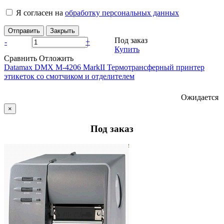
Я согласен на
обработку персональных данных
Отправить
Закрыть
Под заказ
-
+
Купить
Сравнить
Отложить
Datamax DMX M-4206 MarkII Термотрансферный принтер
этикеток со смотчиком и отделителем
Ожидается
×
Под заказ