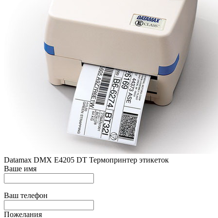
Datamax DMX E4205 DT Термопринтер этикеток
Ваше имя
Ваш телефон
Пожелания