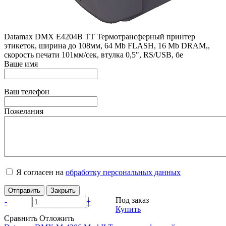
Datamax DMX E4204B TT Термотрансферный принтер
этикеток, ширина до 108мм, 64 Mb FLASH, 16 Mb DRAM,,
скорость печати 101мм/сек, втулка 0,5", RS/USB, бе
Ваше имя
Ваш телефон
Пожелания
Я согласен на
обработку персональных данных
Отправить
Закрыть
Под заказ
-
+
Купить
Сравнить
Отложить