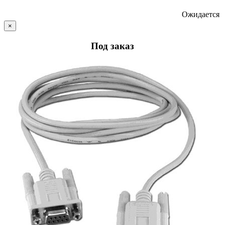
Ожидается
×
Под заказ