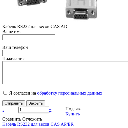
Кабель RS232 для весов CAS AD
Ваше имя
Ваш телефон
Пожелания
Я согласен на
обработку персональных данных
Отправить
Закрыть
Под заказ
-
+
Купить
Сравнить
Отложить
Кабель RS232 для весов CAS AP/ER