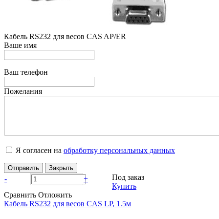
Кабель RS232 для весов CAS AP/ER
Ваше имя
Ваш телефон
Пожелания
Я согласен на
обработку персональных данных
Отправить
Закрыть
Под заказ
-
+
Купить
Сравнить
Отложить
Кабель RS232 для весов CAS LP, 1.5м