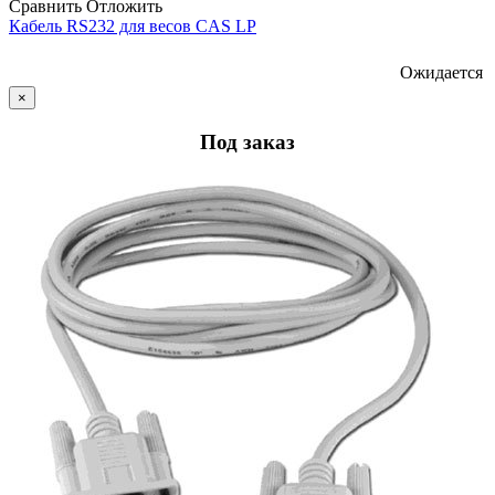
Сравнить
Отложить
Кабель RS232 для весов CAS LP
Ожидается
×
Под заказ