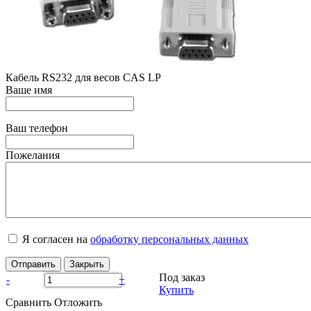
Кабель RS232 для весов CAS LP
Ваше имя
Ваш телефон
Пожелания
Я согласен на
обработку персональных данных
Отправить
Закрыть
Под заказ
-
+
Купить
Сравнить
Отложить