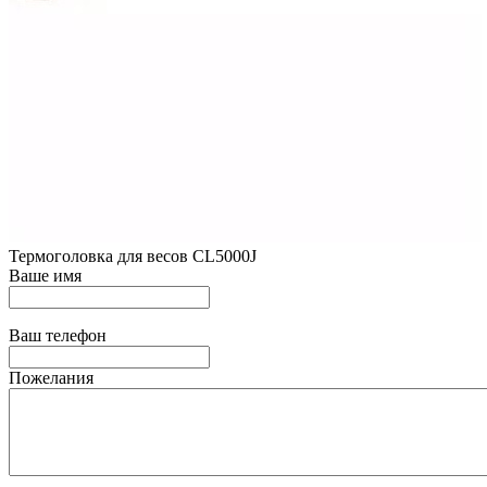
Термоголовка для весов CL5000J
Ваше имя
Ваш телефон
Пожелания