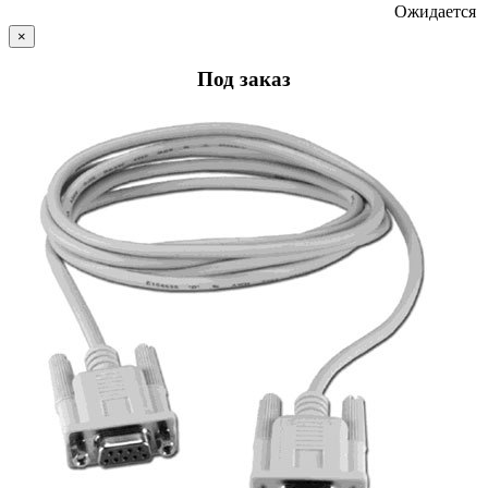
Ожидается
×
Под заказ