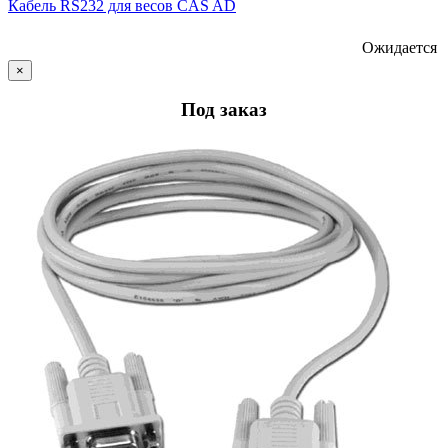
Кабель RS232 для весов CAS AD
Ожидается
×
Под заказ