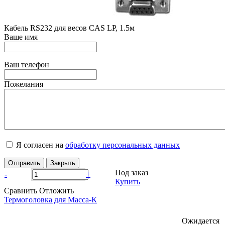
Кабель RS232 для весов CAS LP, 1.5м
Ваше имя
Ваш телефон
Пожелания
Я согласен на
обработку персональных данных
Отправить
Закрыть
Под заказ
-
+
Купить
Сравнить
Отложить
Термоголовка для Масса-К
Ожидается