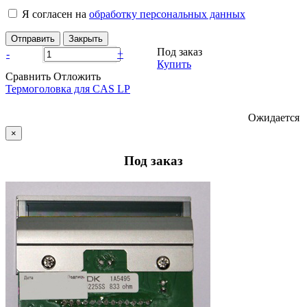
Я согласен на
обработку персональных данных
Отправить
Закрыть
Под заказ
-
+
Купить
Сравнить
Отложить
Термоголовка для CAS LP
Ожидается
×
Под заказ