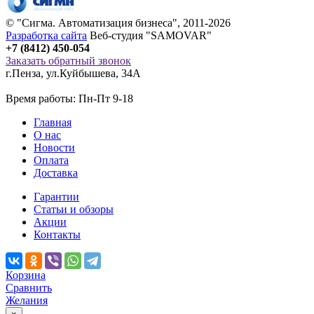
© "
Сигма
. Автоматизация бизнеса", 2011-2026
Разработка сайта
Веб-студия "SAMOVAR"
+7 (8412) 450-054
Заказать обратный звонок
г.Пенза
,
ул.Куйбышева, 34А
Время работы: Пн-Пт 9-18
Главная
О нас
Новости
Оплата
Доставка
Гарантии
Статьи и обзоры
Акции
Контакты
Корзина
Сравнить
Желания