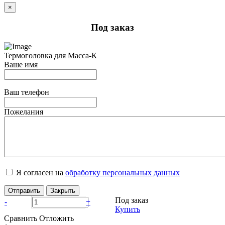
×
Под заказ
Термоголовка для Масса-К
Ваше имя
Ваш телефон
Пожелания
Я согласен на
обработку персональных данных
Отправить
Закрыть
Под заказ
-
+
Купить
Сравнить
Отложить