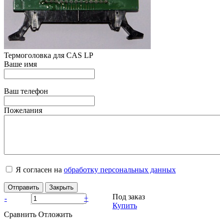
Термоголовка для CAS LP
Ваше имя
Ваш телефон
Пожелания
Я согласен на
обработку персональных данных
Отправить
Закрыть
Под заказ
-
+
Купить
Сравнить
Отложить