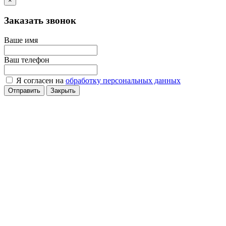
×
Заказать звонок
Ваше имя
Ваш телефон
Я согласен на
обработку персональных данных
Отправить
Закрыть