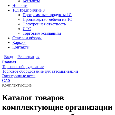
Контакты
Новости
1С:Предприятие 8
Программные продукты 1С
Производство мебели на 1С
Электронная отчетность
ИТС
Торговым компаниям
Статьи и обзоры
Карьера
Контакты
Вход
Регистрация
Главная
Торговое оборудование
Торговое оборудование для автоматизации
Электронные весы
CAS
Комплектующие
Каталог товаров
комплектующие организации