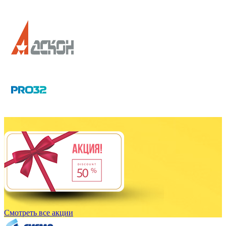
Смотреть все акции