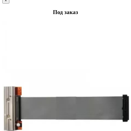
×
Под заказ