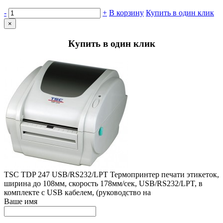
-
+
В корзину
Купить в один клик
×
Купить в один клик
TSC TDP 247 USB/RS232/LPT Термопринтер печати этикеток,
ширина до 108мм, скорость 178мм/сек, USB/RS232/LPT, в
комплекте с USB кабелем, (руководство на
Ваше имя