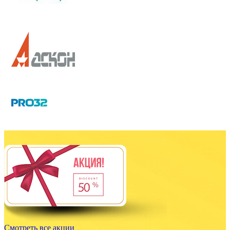
Смотреть все акции