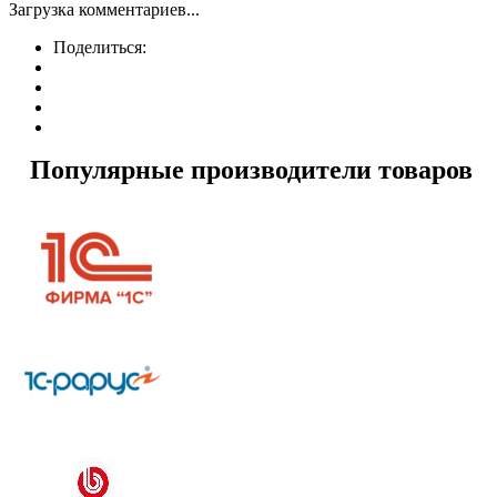
Загрузка комментариев...
Поделиться:
Популярные производители товаров