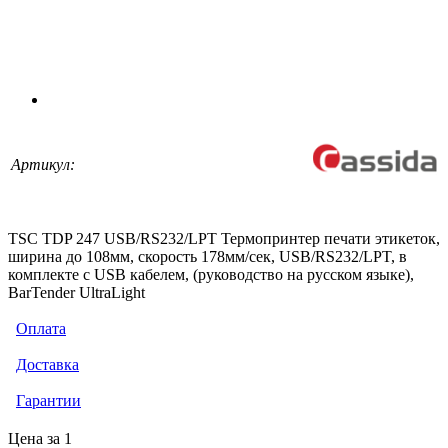
Артикул:
TSC TDP 247 USB/RS232/LPT Термопринтер печати этикеток,
ширина до 108мм, скорость 178мм/сек, USB/RS232/LPT, в
комплекте с USB кабелем, (руководство на русском языке),
BarTender UltraLight
Оплата
Доставка
Гарантии
Цена за 1