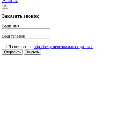
Желания
×
Заказать звонок
Ваше имя
Ваш телефон
Я согласен на
обработку персональных данных
Отправить
Закрыть