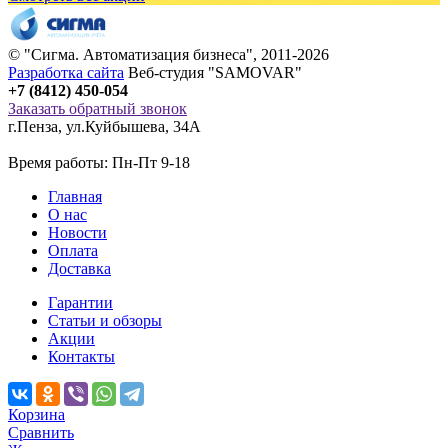
© "
Сигма
. Автоматизация бизнеса", 2011-2026
Разработка сайта
Веб-студия "SAMOVAR"
+7 (8412) 450-054
Заказать обратный звонок
г.Пенза
,
ул.Куйбышева, 34А
Время работы: Пн-Пт 9-18
Главная
О нас
Новости
Оплата
Доставка
Гарантии
Статьи и обзоры
Акции
Контакты
Корзина
Сравнить