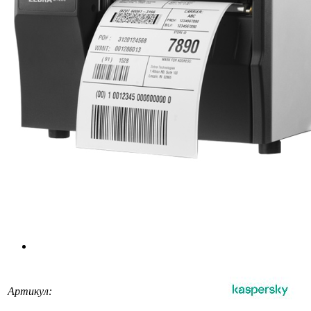
Артикул: