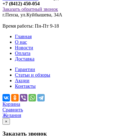
+7 (8412) 450-054
Заказать обратный звонок
г.Пенза
,
ул.Куйбышева, 34А
Время работы: Пн-Пт 9-18
Главная
О нас
Новости
Оплата
Доставка
Гарантии
Статьи и обзоры
Акции
Контакты
Корзина
Сравнить
Желания
×
Заказать звонок