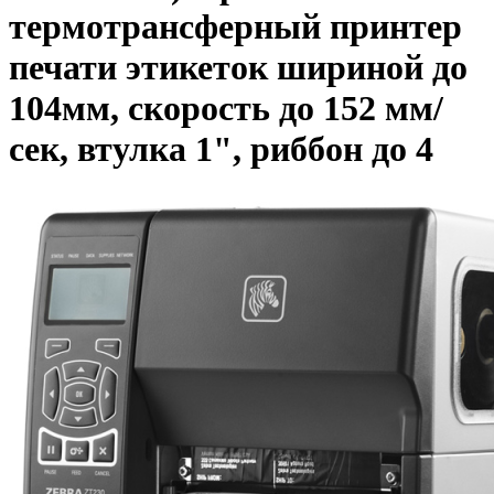
термотрансферный принтер
печати этикеток шириной до
104мм, скорость до 152 мм/
сек, втулка 1", риббон до 4