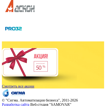
Смотреть все акции
© "
Сигма
. Автоматизация бизнеса", 2011-2026
Разработка сайта
Веб-студия "SAMOVAR"