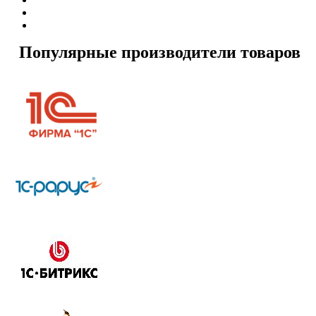
Популярные производители товаров