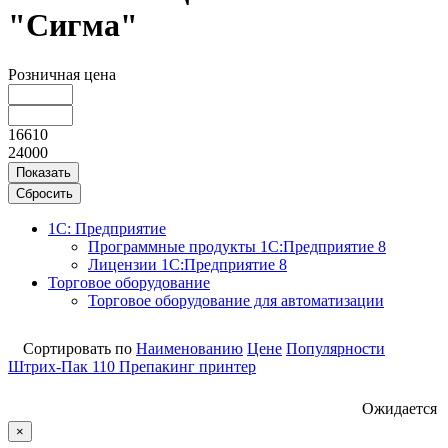
"Сигма"
Розничная цена
16610
24000
Показать
Сбросить
1С: Предприятие
Программные продукты 1С:Предприятие 8
Лицензии 1С:Предприятие 8
Торговое оборудование
Торговое оборудование для автоматизации
Сортировать по
Наименованию
Цене
Популярности
Штрих-Пак 110 Препакинг принтер
Ожидается
×