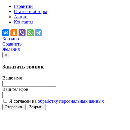
Гарантии
Статьи и обзоры
Акции
Контакты
Корзина
Сравнить
Желания
×
Заказать звонок
Ваше имя
Ваш телефон
Я согласен на
обработку персональных данных
Отправить
Закрыть