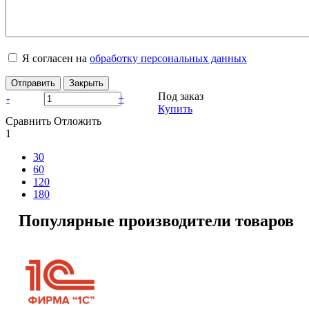
Я согласен на
обработку персональных данных
Отправить
Закрыть
Под заказ
-
+
Купить
Сравнить
Отложить
1
30
60
120
180
Популярные производители товаров