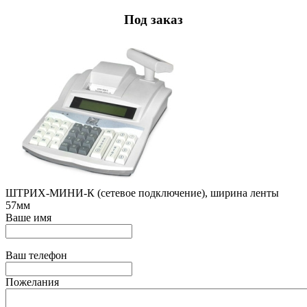
Под заказ
ШТРИХ-МИНИ-К (сетевое подключение), ширина ленты
57мм
Ваше имя
Ваш телефон
Пожелания