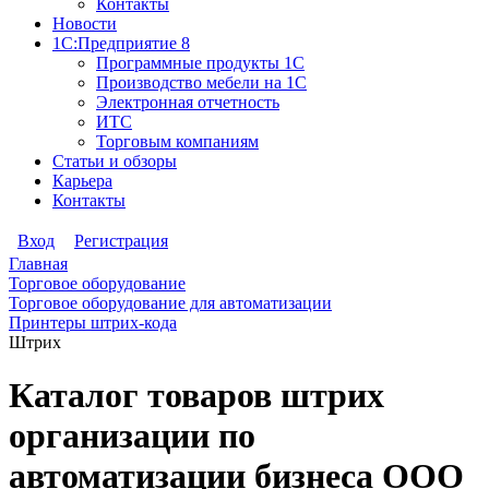
Контакты
Новости
1С:Предприятие 8
Программные продукты 1С
Производство мебели на 1С
Электронная отчетность
ИТС
Торговым компаниям
Статьи и обзоры
Карьера
Контакты
Вход
Регистрация
Главная
Торговое оборудование
Торговое оборудование для автоматизации
Принтеры штрих-кода
Штрих
Каталог товаров штрих
организации по
автоматизации бизнеса ООО