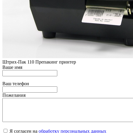
Штрих-Пак 110 Препакинг принтер
Ваше имя
Ваш телефон
Пожелания
Я согласен на
обработку персональных данных