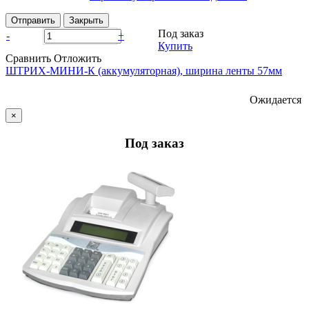
Отправить
Закрыть
Под заказ
-
+
Купить
Сравнить
Отложить
ШТРИХ-МИНИ-К (аккумуляторная), ширина ленты 57мм
Ожидается
×
Под заказ