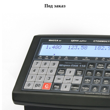
Под заказ