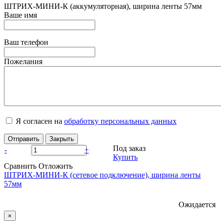
ШТРИХ-МИНИ-К (аккумуляторная), ширина ленты 57мм
Ваше имя
Ваш телефон
Пожелания
Я согласен на
обработку персональных данных
Отправить
Закрыть
Под заказ
-
+
Купить
Сравнить
Отложить
ШТРИХ-МИНИ-К (сетевое подключение), ширина ленты
57мм
Ожидается
×