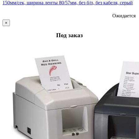
150мм/сек, ширина ленты 80/57мм, без б/п, без кабеля, серый
Ожидается
×
Под заказ