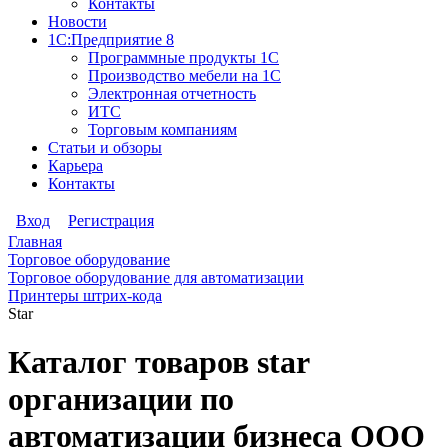
Контакты
Новости
1С:Предприятие 8
Программные продукты 1С
Производство мебели на 1С
Электронная отчетность
ИТС
Торговым компаниям
Статьи и обзоры
Карьера
Контакты
Вход
Регистрация
Главная
Торговое оборудование
Торговое оборудование для автоматизации
Принтеры штрих-кода
Star
Каталог товаров star
организации по
автоматизации бизнеса ООО