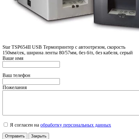
Star ТSP654II USB Термопринтер с автоотрезом, скорость
150мм/сек, ширина ленты 80/57мм, без б/п, без кабеля, серый
Ваше имя
Ваш телефон
Пожелания
Я согласен на
обработку персональных данных
Отправить
Закрыть