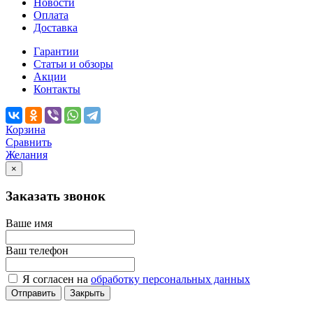
Новости
Оплата
Доставка
Гарантии
Статьи и обзоры
Акции
Контакты
Корзина
Сравнить
Желания
×
Заказать звонок
Ваше имя
Ваш телефон
Я согласен на
обработку персональных данных
Отправить
Закрыть