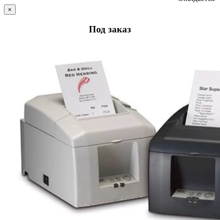
×
Под заказ