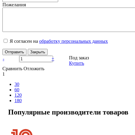
Пожелания
Я согласен на
обработку персональных данных
Отправить
Закрыть
Под заказ
-
+
Купить
Сравнить
Отложить
1
30
60
120
180
Популярные производители товаров