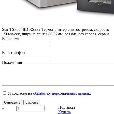
Star ТSP654IID RS232 Термопринтер с автоотрезом, скорость
150мм/сек, ширина ленты 80/57мм, без б/п, без кабеля, серый
Ваше имя
Ваш телефон
Пожелания
Я согласен на
обработку персональных данных
Отправить
Закрыть
Под заказ
-
+
Купить