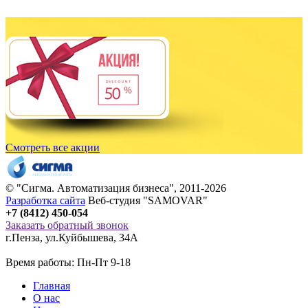
Смотреть все акции
© "
Сигма
. Автоматизация бизнеса", 2011-2026
Разработка сайта
Веб-студия "SAMOVAR"
+7 (8412) 450-054
Заказать обратный звонок
г.Пенза
,
ул.Куйбышева, 34А
Время работы: Пн-Пт 9-18
Главная
О нас