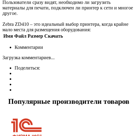
Пользователи сразу видят, необходимо ли загрузить
материалы для печати, подключен ли принтер к сети и многое
другое.
Zebra ZD410 – это идеальный выбор принтера, когда крайне
мало места для размещения оборудования:
Имя
Файл
Размер
Скачать
Комментарии
Загрузка комментариев...
Поделиться:
Популярные производители товаров