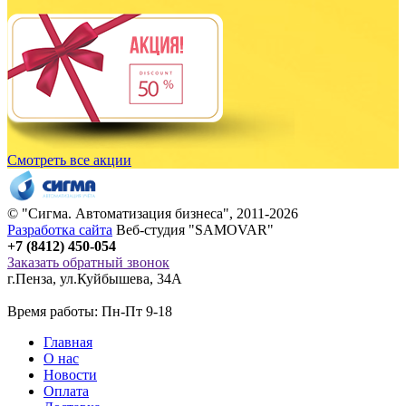
Смотреть все акции
© "
Сигма
. Автоматизация бизнеса", 2011-2026
Разработка сайта
Веб-студия "SAMOVAR"
+7 (8412) 450-054
Заказать обратный звонок
г.Пенза
,
ул.Куйбышева, 34А
Время работы: Пн-Пт 9-18
Главная
О нас
Новости
Оплата