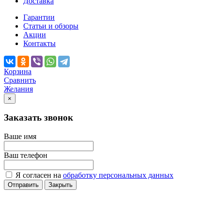
Доставка
Гарантии
Статьи и обзоры
Акции
Контакты
Корзина
Сравнить
Желания
×
Заказать звонок
Ваше имя
Ваш телефон
Я согласен на
обработку персональных данных
Отправить
Закрыть