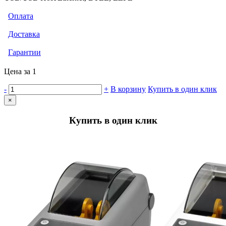
Оплата
Доставка
Гарантии
Цена за 1
-
+
В корзину
Купить в один клик
×
Купить в один клик