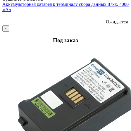
Аккумуляторная батарея к терминалу сбора данных 87xx, 4000
мАч
Ожидается
×
Под заказ