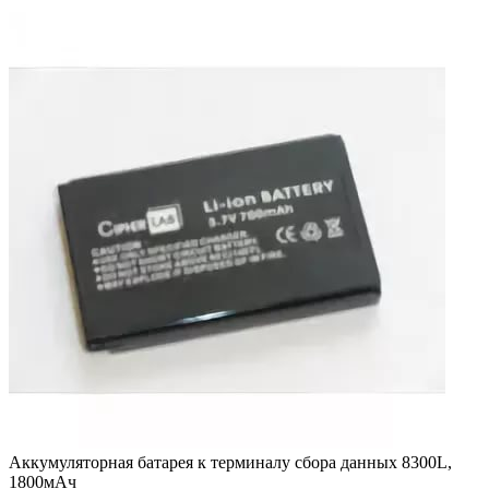
Аккумуляторная батарея к терминалу сбора данных 8300L,
1800мАч