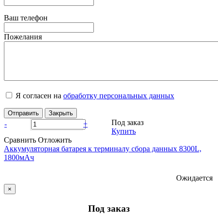
Ваш телефон
Пожелания
Я согласен на
обработку персональных данных
Отправить
Закрыть
Под заказ
-
+
Купить
Сравнить
Отложить
Аккумуляторная батарея к терминалу сбора данных 8300L,
1800мАч
Ожидается
×
Под заказ