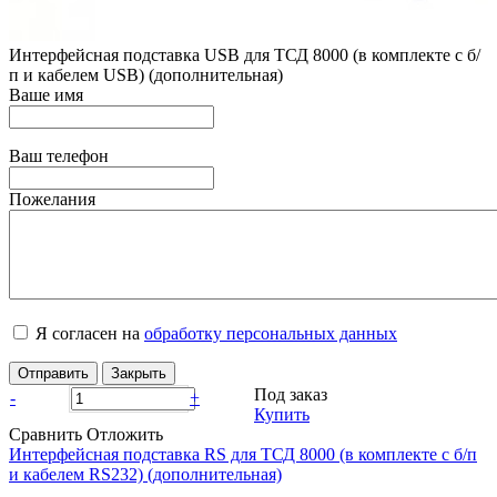
Интерфейсная подставка USB для ТСД 8000 (в комплекте с б/
п и кабелем USB) (дополнительная)
Ваше имя
Ваш телефон
Пожелания
Я согласен на
обработку персональных данных
Отправить
Закрыть
Под заказ
-
+
Купить
Сравнить
Отложить
Интерфейсная подставка RS для ТСД 8000 (в комплекте с б/п
и кабелем RS232) (дополнительная)