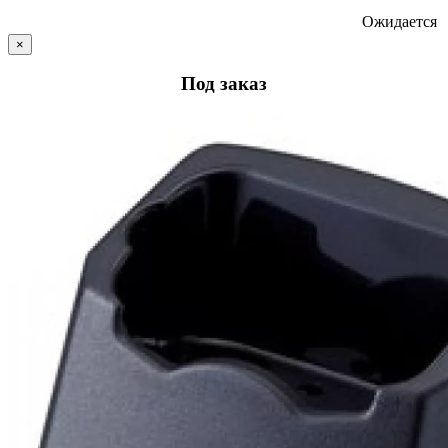
Ожидается
×
Под заказ