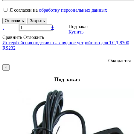
Я согласен на
обработку персональных данных
Отправить
Закрыть
Под заказ
-
+
Купить
Сравнить
Отложить
Интерфейсная подставка - зарядное устройство для ТСД 8300
RS232
Ожидается
×
Под заказ