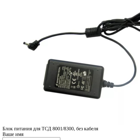
Блок питания для ТСД 8001/8300, без кабеля
Ваше имя