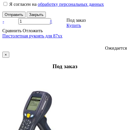
Я согласен на
обработку персональных данных
Отправить
Закрыть
Под заказ
-
+
Купить
Сравнить
Отложить
Пистолетная рукоять для 87xx
Ожидается
×
Под заказ