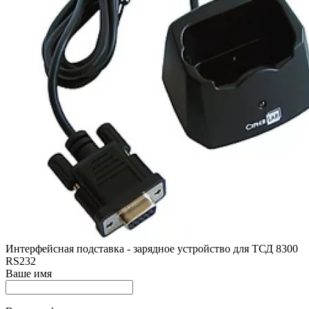
Интерфейсная подставка - зарядное устройство для ТСД 8300
RS232
Ваше имя