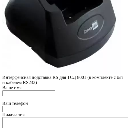
Интерфейсная подставка RS для ТСД 8001 (в комплекте с б/п
и кабелем RS232)
Ваше имя
Ваш телефон
Пожелания