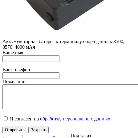
Аккумуляторная батарея к терминалу сбора данных 8500,
8570, 4000 мАч
Ваше имя
Ваш телефон
Пожелания
Я согласен на
обработку персональных данных
Отправить
Закрыть
Под заказ
-
+