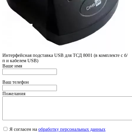
Интерфейсная подставка USB для ТСД 8001 (в комплекте с б/
п и кабелем USB)
Ваше имя
Ваш телефон
Пожелания
Я согласен на
обработку персональных данных