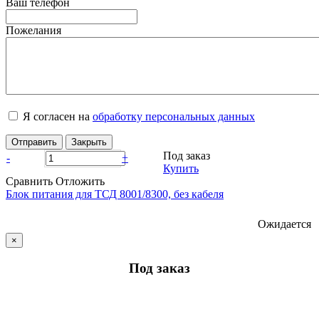
Ваш телефон
Пожелания
Я согласен на
обработку персональных данных
Отправить
Закрыть
Под заказ
-
+
Купить
Сравнить
Отложить
Блок питания для ТСД 8001/8300, без кабеля
Ожидается
×
Под заказ