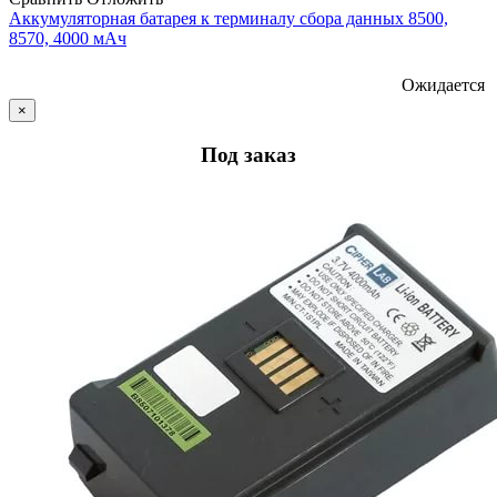
Аккумуляторная батарея к терминалу сбора данных 8500,
8570, 4000 мАч
Ожидается
×
Под заказ