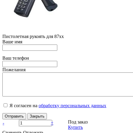
Пистолетная рукоять для 87xx
Ваше имя
Ваш телефон
Пожелания
Я согласен на
обработку персональных данных
Отправить
Закрыть
Под заказ
-
+
Купить
Сравнить
Отложить