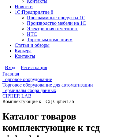
Контакты
Новости
1С:Предприятие 8
Программные продукты 1С
Производство мебели на 1С
Электронная отчетность
ИТС
Торговым компаниям
Статьи и обзоры
Карьера
Контакты
Вход
Регистрация
Главная
Торговое оборудование
Торговое оборудование для автоматизации
Терминалы сбора данных
CIPHER LAB
Комплектующие к ТСД CipherLab
Каталог товаров
комплектующие к тсд