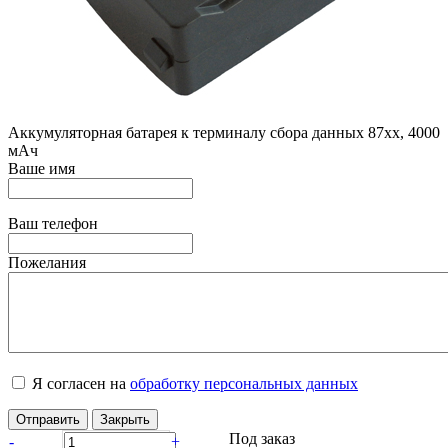
Аккумуляторная батарея к терминалу сбора данных 87xx, 4000
мАч
Ваше имя
Ваш телефон
Пожелания
Я согласен на
обработку персональных данных
Отправить
Закрыть
Под заказ
-
+