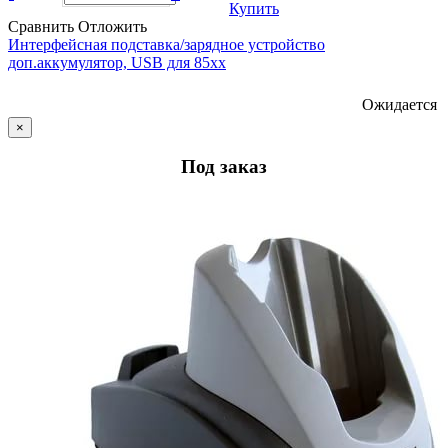
Купить
Сравнить
Отложить
Интерфейсная подставка/зарядное устройство
доп.аккумулятор, USB для 85хх
Ожидается
×
Под заказ