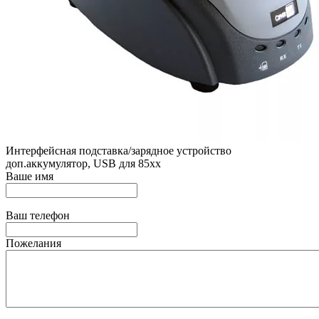
Интерфейсная подставка/зарядное устройство
доп.аккумулятор, USB для 85хх
Ваше имя
Ваш телефон
Пожелания