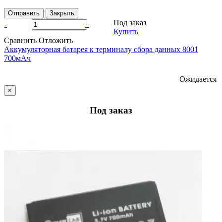
Отправить
Закрыть
Под заказ
-
+
Купить
Сравнить
Отложить
Аккумуляторная батарея к терминалу сбора данных 8001
700мАч
Ожидается
×
Под заказ