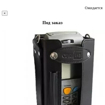
Ожидается
×
Под заказ