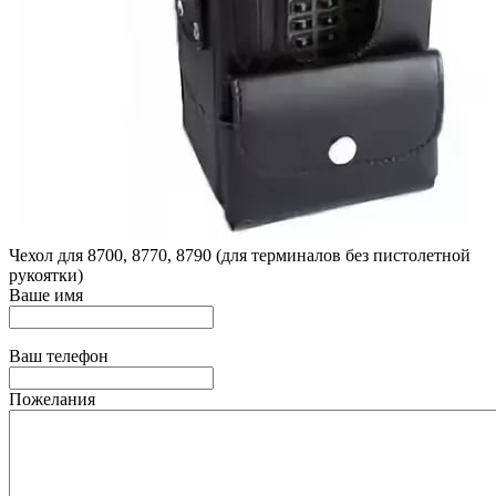
Чехол для 8700, 8770, 8790 (для терминалов без пистолетной
рукоятки)
Ваше имя
Ваш телефон
Пожелания