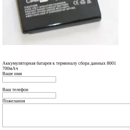
Аккумуляторная батарея к терминалу сбора данных 8001
700мАч
Ваше имя
Ваш телефон
Пожелания