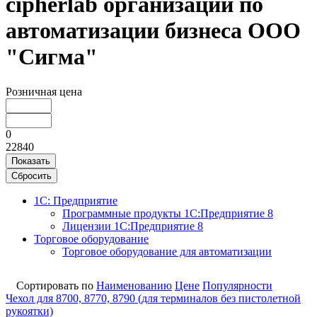
cipherlab организации по
автоматизации бизнеса ООО
"Сигма"
Розничная цена
0
22840
Показать
Сбросить
1С: Предприятие
Программные продукты 1С:Предприятие 8
Лицензии 1С:Предприятие 8
Торговое оборудование
Торговое оборудование для автоматизации
Сортировать по
Наименованию
Цене
Популярности
Чехол для 8700, 8770, 8790 (для терминалов без пистолетной
рукоятки)