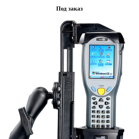
Под заказ